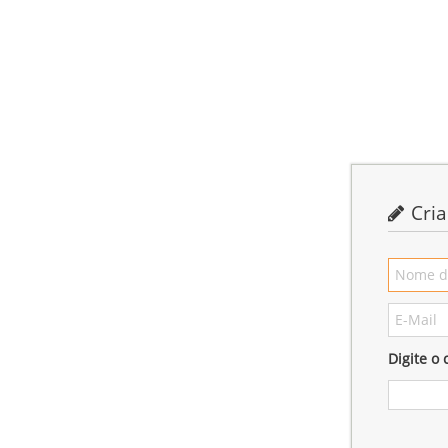
Cria
Digite o